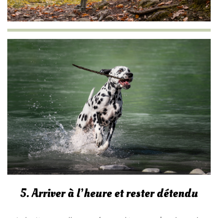
5. Arriver à l’heure et rester détendu