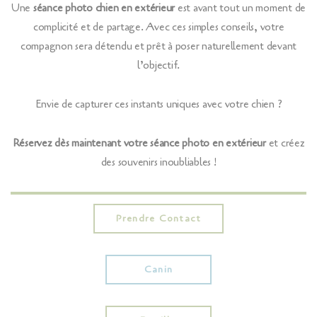
Une
séance photo chien en extérieur
est avant tout un moment de
complicité et de partage. Avec ces simples conseils, votre
compagnon sera détendu et prêt à poser naturellement devant
l’objectif.
Envie de capturer ces instants uniques avec votre chien ?
Réservez dès maintenant votre séance photo en extérieur
et créez
des souvenirs inoubliables !
Prendre Contact
Canin