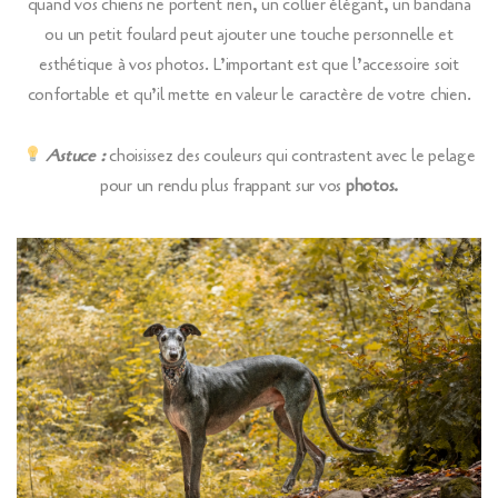
quand vos chiens ne portent rien, un collier élégant, un bandana
ou un petit foulard peut ajouter une touche personnelle et
esthétique à vos photos. L’important est que l’accessoire soit
confortable et qu’il mette en valeur le caractère de votre chien.
Astuce :
choisissez des couleurs qui contrastent avec le pelage
pour un rendu plus frappant sur vos
photos.