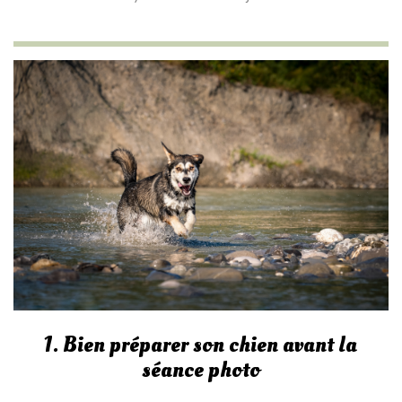
1. Bien préparer son chien avant la
séance photo