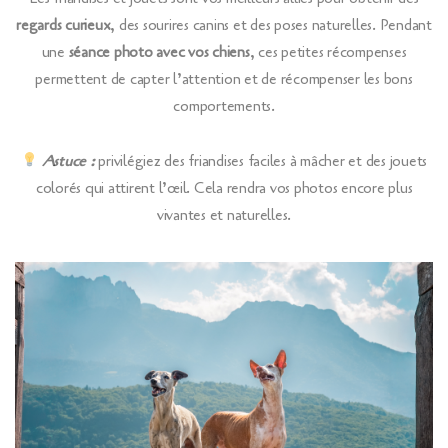
regards curieux
, des sourires canins et des poses naturelles. Pendant
une
séance photo avec vos chiens
, ces petites récompenses
permettent de capter l’attention et de récompenser les bons
comportements.
Astuce :
privilégiez des friandises faciles à mâcher et des jouets
colorés qui attirent l’œil. Cela rendra vos photos encore plus
vivantes et naturelles.