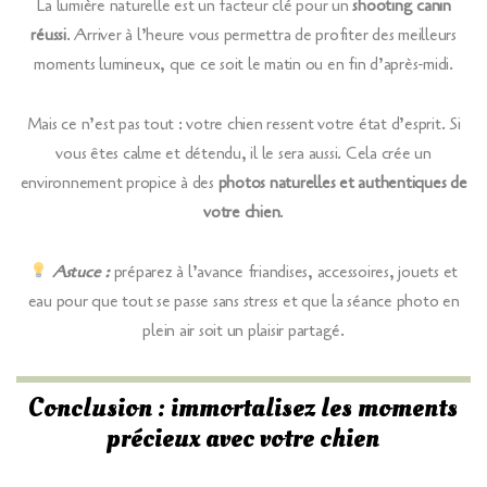
La lumière naturelle est un facteur clé pour un
shooting canin
réussi
. Arriver à l’heure vous permettra de profiter des meilleurs
moments lumineux, que ce soit le matin ou en fin d’après-midi.
Mais ce n’est pas tout : votre chien ressent votre état d’esprit. Si
vous êtes calme et détendu, il le sera aussi. Cela crée un
environnement propice à des
photos naturelles et authentiques de
votre chien
.
Astuce :
préparez à l’avance friandises, accessoires, jouets et
eau pour que tout se passe sans stress et que la séance photo en
plein air soit un plaisir partagé.
Conclusion : immortalisez les moments
précieux avec votre chien