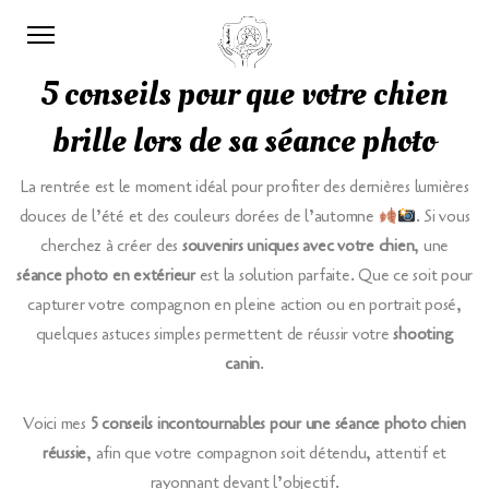
5 conseils pour que votre chien
brille lors de sa séance photo
La rentrée est le moment idéal pour profiter des dernières lumières
douces de l’été et des couleurs dorées de l’automne
. Si vous
cherchez à créer des
souvenirs uniques avec votre chien
, une
séance photo en extérieur
est la solution parfaite. Que ce soit pour
capturer votre compagnon en pleine action ou en portrait posé,
quelques astuces simples permettent de réussir votre
shooting
canin
.
Voici mes
5 conseils incontournables pour une séance photo chien
réussie
, afin que votre compagnon soit détendu, attentif et
rayonnant devant l’objectif.