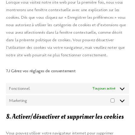
Lorsque vous visitez notre site web pour la première fois, nous vous
montrerons une fenêtre contextuelle avec une explication sur les
cookies. Dès que vous cliquez sur « Enregistrer les préférences » vous
nous autorisez à utiliser les catégories de cookies et d’extensions que
vous avez sélectionnés dans la fenêtre contextuelle, comme décrit
dans la présente politique de cookies. Vous pouvez désactiver
l’utilisation des cookies via votre navigateur, mais veuillez noter que
notre site web pourrait ne plus fonctionner correctement.
7.1 Gérez vos réglages de consentement
Fonctionnel
Toujours activé
Marketing
Marketing
8. Activer/désactiver et supprimer les cookies
Vous pouvez utiliser votre navigateur internet pour supprimer