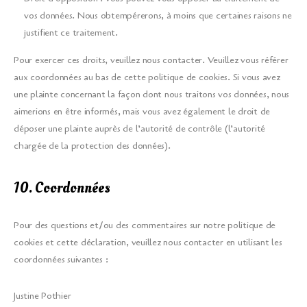
vos données. Nous obtempérerons, à moins que certaines raisons ne
justifient ce traitement.
Pour exercer ces droits, veuillez nous contacter. Veuillez vous référer
aux coordonnées au bas de cette politique de cookies. Si vous avez
une plainte concernant la façon dont nous traitons vos données, nous
aimerions en être informés, mais vous avez également le droit de
déposer une plainte auprès de l’autorité de contrôle (l’autorité
chargée de la protection des données).
10. Coordonnées
Pour des questions et/ou des commentaires sur notre politique de
cookies et cette déclaration, veuillez nous contacter en utilisant les
coordonnées suivantes :
Justine Pothier