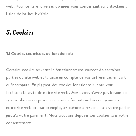
web. Pour ce faire, diverses données vous concernant sont stockées à
l’aide de balises invisibles.
5. Cookies
5.1 Cookies techniques ou fonctionnels
Certains cookies assurent le fonctionnement correct de certaines
parties du site web et la prise en compte de vos préférences en tant
qu’internaute. En plaçant des cookies fonctionnels, nous vous
facilitons la visite de notre site web. Ainsi, vous n’avez pas besoin de
saisir à plusieurs reprises les mêmes informations lors de la visite de
notre site web et, par exemple, les éléments restent dans votre panier
jusqu’à votre paiement. Nous pouvons déposer ces cookies sans votre
consentement.