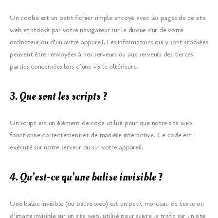
Un cookie est un petit fichier simple envoyé avec les pages de ce site
web et stocké par votre navigateur sur le disque dur de votre
ordinateur ou d’un autre appareil. Les informations qui y sont stockées
peuvent être renvoyées à nos serveurs ou aux serveurs des tierces
parties concernées lors d’une visite ultérieure.
3. Que sont les scripts ?
Un script est un élément de code utilisé pour que notre site web
fonctionne correctement et de manière interactive. Ce code est
exécuté sur notre serveur ou sur votre appareil.
4. Qu’est-ce qu’une balise invisible ?
Une balise invisible (ou balise web) est un petit morceau de texte ou
d’image invisible sur un site web, utilisé pour suivre le trafic sur un site