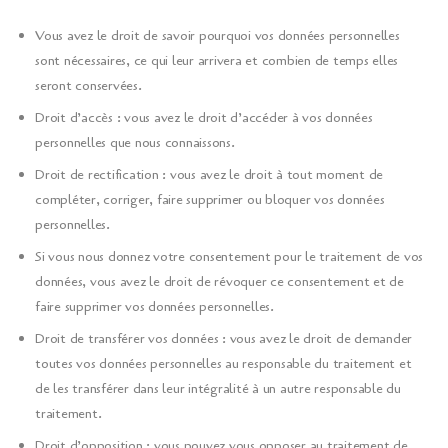
Vous avez le droit de savoir pourquoi vos données personnelles
sont nécessaires, ce qui leur arrivera et combien de temps elles
seront conservées.
Droit d’accès : vous avez le droit d’accéder à vos données
personnelles que nous connaissons.
Droit de rectification : vous avez le droit à tout moment de
compléter, corriger, faire supprimer ou bloquer vos données
personnelles.
Si vous nous donnez votre consentement pour le traitement de vos
données, vous avez le droit de révoquer ce consentement et de
faire supprimer vos données personnelles.
Droit de transférer vos données : vous avez le droit de demander
toutes vos données personnelles au responsable du traitement et
de les transférer dans leur intégralité à un autre responsable du
traitement.
Droit d’opposition : vous pouvez vous opposer au traitement de