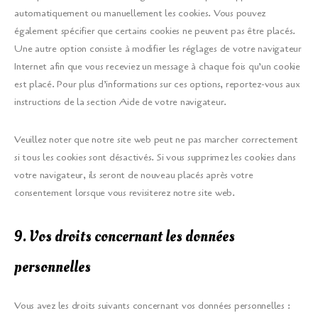
automatiquement ou manuellement les cookies. Vous pouvez
également spécifier que certains cookies ne peuvent pas être placés.
Une autre option consiste à modifier les réglages de votre navigateur
Internet afin que vous receviez un message à chaque fois qu’un cookie
est placé. Pour plus d’informations sur ces options, reportez-vous aux
instructions de la section Aide de votre navigateur.
Veuillez noter que notre site web peut ne pas marcher correctement
si tous les cookies sont désactivés. Si vous supprimez les cookies dans
votre navigateur, ils seront de nouveau placés après votre
consentement lorsque vous revisiterez notre site web.
9. Vos droits concernant les données
personnelles
Vous avez les droits suivants concernant vos données personnelles :